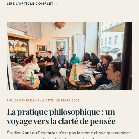
LIRE L’ARTICLE COMPLET →
PHILOSOPHIE DANS LA CITÉ
· 28 MARS 2026
La pratique philosophique : un
voyage vers la clarté de pensée
Étudier Kant ou Descartes n’est pas la même chose qu’examiner