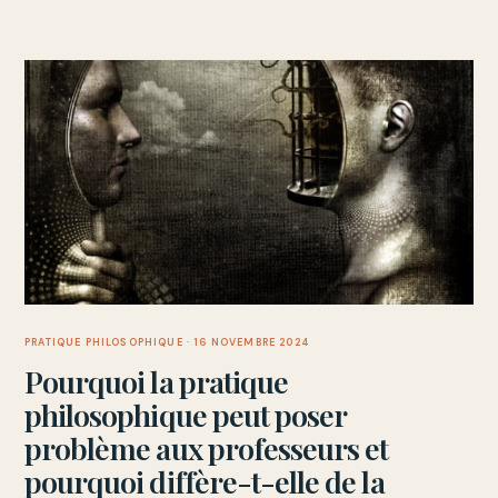
PRATIQUE PHILOSOPHIQUE
· 16 NOVEMBRE 2024
Pourquoi la pratique
philosophique peut poser
problème aux professeurs et
pourquoi diffère-t-elle de la