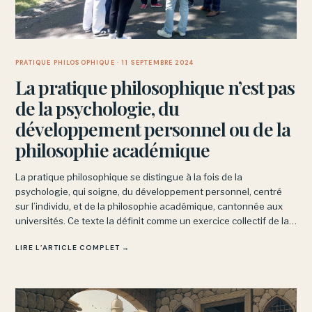
PRATIQUE PHILOSOPHIQUE
· 11 SEPTEMBRE 2024
La pratique philosophique n’est pas
de la psychologie, du
développement personnel ou de la
philosophie académique
La pratique philosophique se distingue à la fois de la
psychologie, qui soigne, du développement personnel, centré
sur l’individu, et de la philosophie académique, cantonnée aux
universités. Ce texte la définit comme un exercice collectif de la
pensée, pratiqué en prison, en EHPAD ou sur les marchés.
LIRE L’ARTICLE COMPLET →