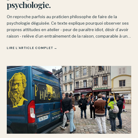
psychologie.
On reproche parfois au praticien philosophe de faire de la
psychologie déguisée. Ce texte explique pourquoi observer ses
propres attitudes en atelier - peur de paraître idiot, désir d’avoir
raison - relève d’un entraînement de la raison, comparable à un
cours de yoga, et non d’une psychanalyse.
LIRE L’ARTICLE COMPLET →