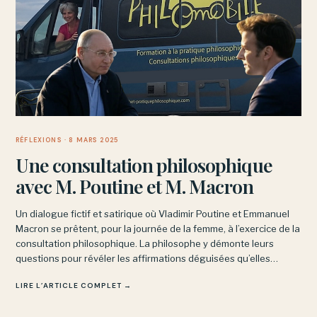
RÉFLEXIONS
· 8 MARS 2025
Une consultation philosophique
avec M. Poutine et M. Macron
Un dialogue fictif et satirique où Vladimir Poutine et Emmanuel
Macron se prêtent, pour la journée de la femme, à l’exercice de la
consultation philosophique. La philosophe y démonte leurs
questions pour révéler les affirmations déguisées qu’elles
dissimulent.
LIRE L’ARTICLE COMPLET →