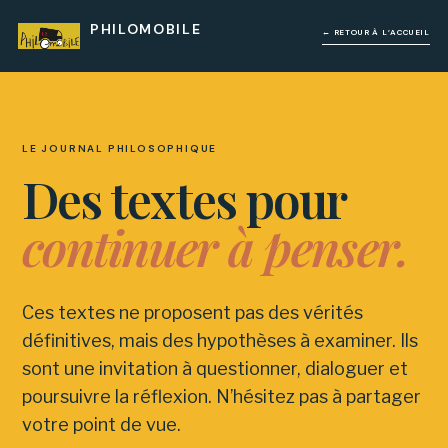
PHILOMOBILE
← RETOUR À L’ACCUEIL
LE JOURNAL PHILOSOPHIQUE
Des textes pour
continuer à penser.
Ces textes ne proposent pas des vérités
définitives, mais des hypothèses à examiner. Ils
sont une invitation à questionner, dialoguer et
poursuivre la réflexion. N’hésitez pas à partager
votre point de vue.