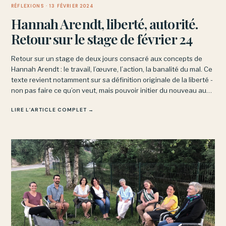
RÉFLEXIONS
· 13 FÉVRIER 2024
Hannah Arendt, liberté, autorité.
Retour sur le stage de février 24
Retour sur un stage de deux jours consacré aux concepts de
Hannah Arendt : le travail, l’œuvre, l’action, la banalité du mal. Ce
texte revient notamment sur sa définition originale de la liberté -
non pas faire ce qu’on veut, mais pouvoir initier du nouveau au
sein d’un espace commun.
LIRE L’ARTICLE COMPLET →