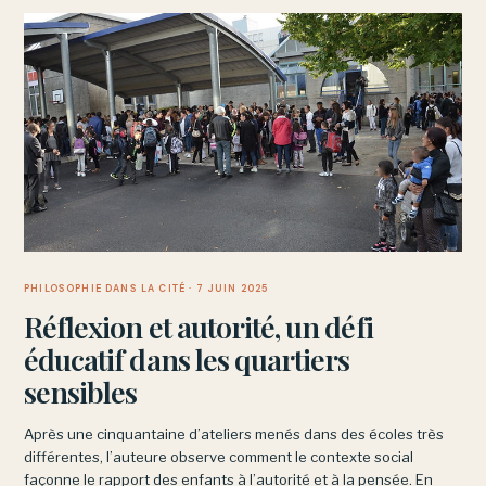
PHILOSOPHIE DANS LA CITÉ
· 7 JUIN 2025
Réflexion et autorité, un défi
éducatif dans les quartiers
sensibles
Après une cinquantaine d’ateliers menés dans des écoles très
différentes, l’auteure observe comment le contexte social
façonne le rapport des enfants à l’autorité et à la pensée. En