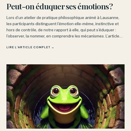
Peut-on éduquer ses émotions?
Lors d’un atelier de pratique philosophique animé à Lausanne,
les participants distinguent l’émotion elle-même, instinctive et
hors de contrôle, de notre rapport à elle, qui peut s’éduquer :
l’observer, la nommer, en comprendre les mécanismes. L’article
explore aussi les obstacles à cette intelligence émotionnelle.
LIRE L’ARTICLE COMPLET →