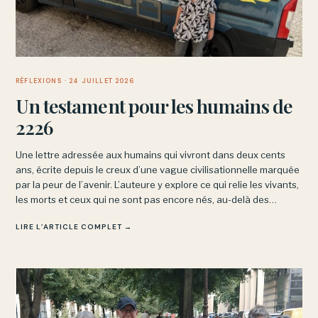
RÉFLEXIONS
· 24 JUILLET 2026
Un testament pour les humains de
2226
Une lettre adressée aux humains qui vivront dans deux cents
ans, écrite depuis le creux d’une vague civilisationnelle marquée
par la peur de l’avenir. L’auteure y explore ce qui relie les vivants,
les morts et ceux qui ne sont pas encore nés, au-delà des
angoisses du présent.
LIRE L’ARTICLE COMPLET →