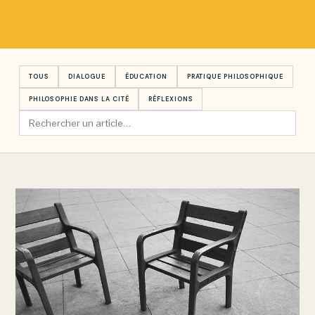
TOUS
DIALOGUE
ÉDUCATION
PRATIQUE PHILOSOPHIQUE
PHILOSOPHIE DANS LA CITÉ
RÉFLEXIONS