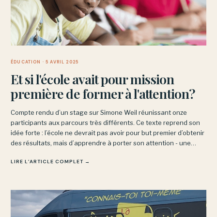
ÉDUCATION
· 5 AVRIL 2025
Et si l'école avait pour mission
première de former à l'attention?
Compte rendu d’un stage sur Simone Weil réunissant onze
participants aux parcours très différents. Ce texte reprend son
idée forte : l’école ne devrait pas avoir pour but premier d’obtenir
des résultats, mais d’apprendre à porter son attention - une
discipline intérieure, non une performance.
LIRE L’ARTICLE COMPLET →