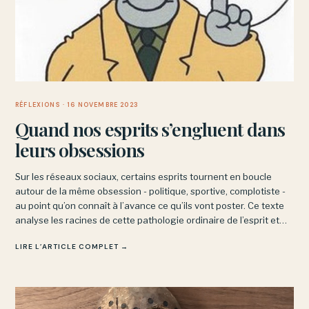
RÉFLEXIONS
· 16 NOVEMBRE 2023
Quand nos esprits s’engluent dans
leurs obsessions
Sur les réseaux sociaux, certains esprits tournent en boucle
autour de la même obsession - politique, sportive, complotiste -
au point qu’on connaît à l’avance ce qu’ils vont poster. Ce texte
analyse les racines de cette pathologie ordinaire de l’esprit et
explore comment on peut s’en dégager.
LIRE L’ARTICLE COMPLET →