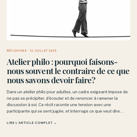
RÉFLEXIONS
· 12 JUILLET 2025
Atelier philo : pourquoi faisons-
nous souvent le contraire de ce que
nous savons devoir faire?
Dans un atelier philo pour adultes, un cadre exigeant impose de
ne pas se précipiter, d’écouter et de renoncer à ramener la
discussion à soi. Ce récit raconte une tension avec une
participante qui se sent jugée, et interroge ce que veut dire
observer et nommer sans condamner.
LIRE L’ARTICLE COMPLET →