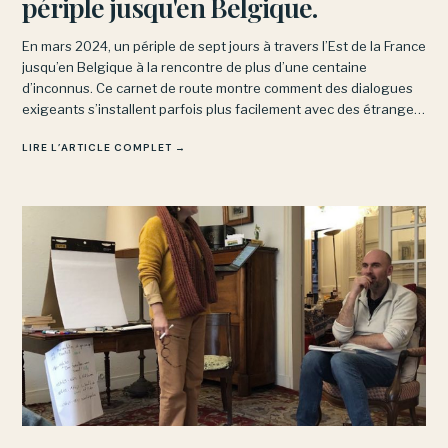
périple jusqu'en Belgique.
En mars 2024, un périple de sept jours à travers l’Est de la France
jusqu’en Belgique à la rencontre de plus d’une centaine
d’inconnus. Ce carnet de route montre comment des dialogues
exigeants s’installent parfois plus facilement avec des étrangers
qu’avec nos proches.
LIRE L’ARTICLE COMPLET →