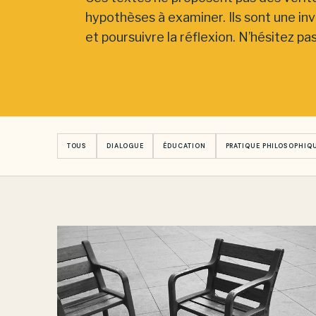
hypothèses à examiner. Ils sont une inv
et poursuivre la réflexion. N’hésitez pa
TOUS
DIALOGUE
ÉDUCATION
PRATIQUE PHILOSOPHIQ