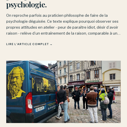
psychologie.
On reproche parfois au praticien philosophe de faire de la
psychologie déguisée. Ce texte explique pourquoi observer ses
propres attitudes en atelier - peur de paraître idiot, désir d’avoir
raison - relève d’un entraînement de la raison, comparable à un
cours de yoga, et non d’une psychanalyse.
LIRE L’ARTICLE COMPLET →