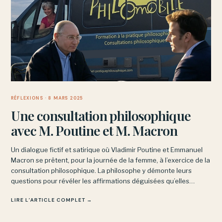
RÉFLEXIONS
· 8 MARS 2025
Une consultation philosophique
avec M. Poutine et M. Macron
Un dialogue fictif et satirique où Vladimir Poutine et Emmanuel
Macron se prêtent, pour la journée de la femme, à l’exercice de la
consultation philosophique. La philosophe y démonte leurs
questions pour révéler les affirmations déguisées qu’elles
dissimulent.
LIRE L’ARTICLE COMPLET →