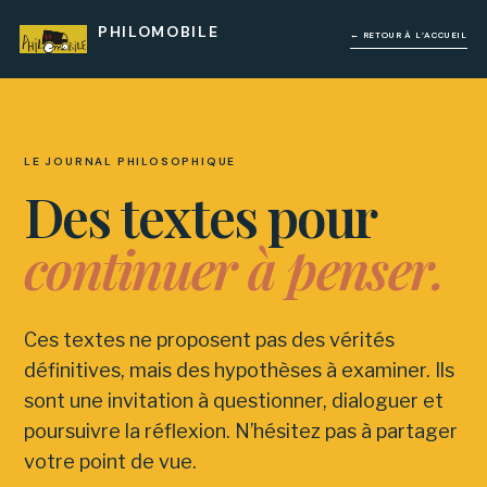
PHILOMOBILE
← RETOUR À L’ACCUEIL
LE JOURNAL PHILOSOPHIQUE
Des textes pour
continuer à penser.
Ces textes ne proposent pas des vérités
définitives, mais des hypothèses à examiner. Ils
sont une invitation à questionner, dialoguer et
poursuivre la réflexion. N’hésitez pas à partager
votre point de vue.