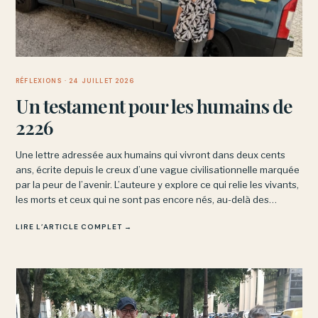
RÉFLEXIONS
· 24 JUILLET 2026
Un testament pour les humains de
2226
Une lettre adressée aux humains qui vivront dans deux cents
ans, écrite depuis le creux d’une vague civilisationnelle marquée
par la peur de l’avenir. L’auteure y explore ce qui relie les vivants,
les morts et ceux qui ne sont pas encore nés, au-delà des
angoisses du présent.
LIRE L’ARTICLE COMPLET →