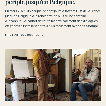
périple jusqu'en Belgique.
En mars 2024, un périple de sept jours à travers l’Est de la France
jusqu’en Belgique à la rencontre de plus d’une centaine
d’inconnus. Ce carnet de route montre comment des dialogues
exigeants s’installent parfois plus facilement avec des étrangers
qu’avec nos proches.
LIRE L’ARTICLE COMPLET →