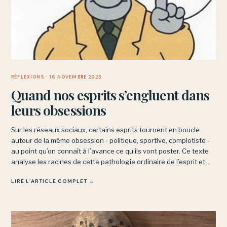
RÉFLEXIONS
· 16 NOVEMBRE 2023
Quand nos esprits s’engluent dans
leurs obsessions
Sur les réseaux sociaux, certains esprits tournent en boucle
autour de la même obsession - politique, sportive, complotiste -
au point qu’on connaît à l’avance ce qu’ils vont poster. Ce texte
analyse les racines de cette pathologie ordinaire de l’esprit et
explore comment on peut s’en dégager.
LIRE L’ARTICLE COMPLET →