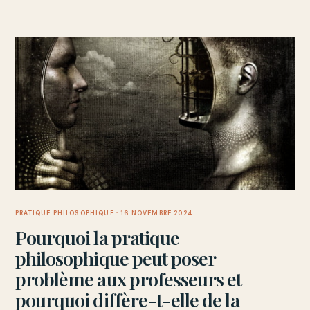
PRATIQUE PHILOSOPHIQUE
· 16 NOVEMBRE 2024
Pourquoi la pratique
philosophique peut poser
problème aux professeurs et
pourquoi diffère-t-elle de la