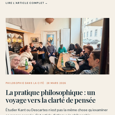
LIRE L’ARTICLE COMPLET →
PHILOSOPHIE DANS LA CITÉ
· 28 MARS 2026
La pratique philosophique : un
voyage vers la clarté de pensée
Étudier Kant ou Descartes n’est pas la même chose qu’examiner