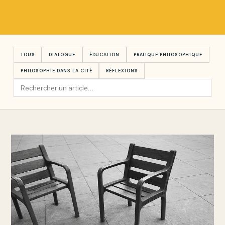
TOUS
DIALOGUE
ÉDUCATION
PRATIQUE PHILOSOPHIQUE
PHILOSOPHIE DANS LA CITÉ
RÉFLEXIONS