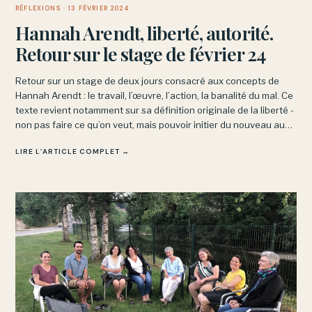
RÉFLEXIONS
· 13 FÉVRIER 2024
Hannah Arendt, liberté, autorité.
Retour sur le stage de février 24
Retour sur un stage de deux jours consacré aux concepts de
Hannah Arendt : le travail, l’œuvre, l’action, la banalité du mal. Ce
texte revient notamment sur sa définition originale de la liberté -
non pas faire ce qu’on veut, mais pouvoir initier du nouveau au
sein d’un espace commun.
LIRE L’ARTICLE COMPLET →