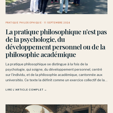
PRATIQUE PHILOSOPHIQUE
· 11 SEPTEMBRE 2024
La pratique philosophique n’est pas
de la psychologie, du
développement personnel ou de la
philosophie académique
La pratique philosophique se distingue à la fois de la
psychologie, qui soigne, du développement personnel, centré
sur l’individu, et de la philosophie académique, cantonnée aux
universités. Ce texte la définit comme un exercice collectif de la
pensée, pratiqué en prison, en EHPAD ou sur les marchés.
LIRE L’ARTICLE COMPLET →