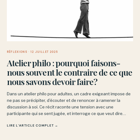
RÉFLEXIONS
· 12 JUILLET 2025
Atelier philo : pourquoi faisons-
nous souvent le contraire de ce que
nous savons devoir faire?
Dans un atelier philo pour adultes, un cadre exigeant impose de
ne pas se précipiter, d’écouter et de renoncer à ramener la
discussion à soi. Ce récit raconte une tension avec une
participante qui se sent jugée, et interroge ce que veut dire
observer et nommer sans condamner.
LIRE L’ARTICLE COMPLET →