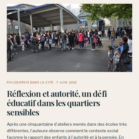
PHILOSOPHIE DANS LA CITÉ
· 7 JUIN 2025
Réflexion et autorité, un défi
éducatif dans les quartiers
sensibles
Après une cinquantaine d’ateliers menés dans des écoles très
différentes, l’auteure observe comment le contexte social
façonne le rapport des enfants à l’autorité et à la pensée. En