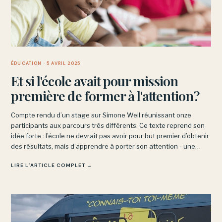
ÉDUCATION
· 5 AVRIL 2025
Et si l'école avait pour mission
première de former à l'attention?
Compte rendu d’un stage sur Simone Weil réunissant onze
participants aux parcours très différents. Ce texte reprend son
idée forte : l’école ne devrait pas avoir pour but premier d’obtenir
des résultats, mais d’apprendre à porter son attention - une
discipline intérieure, non une performance.
LIRE L’ARTICLE COMPLET →