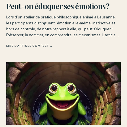
Peut-on éduquer ses émotions?
Lors d’un atelier de pratique philosophique animé à Lausanne,
les participants distinguent l’émotion elle-même, instinctive et
hors de contrôle, de notre rapport à elle, qui peut s’éduquer :
l’observer, la nommer, en comprendre les mécanismes. L’article
explore aussi les obstacles à cette intelligence émotionnelle.
LIRE L’ARTICLE COMPLET →