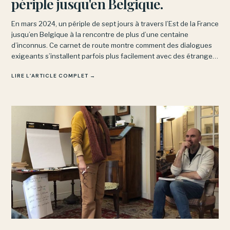
périple jusqu'en Belgique.
En mars 2024, un périple de sept jours à travers l’Est de la France
jusqu’en Belgique à la rencontre de plus d’une centaine
d’inconnus. Ce carnet de route montre comment des dialogues
exigeants s’installent parfois plus facilement avec des étrangers
qu’avec nos proches.
LIRE L’ARTICLE COMPLET →