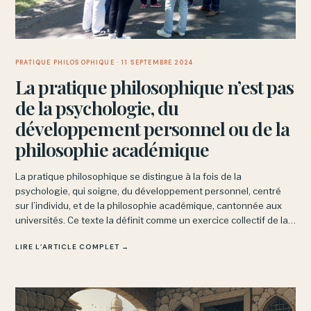
PRATIQUE PHILOSOPHIQUE
· 11 SEPTEMBRE 2024
La pratique philosophique n’est pas
de la psychologie, du
développement personnel ou de la
philosophie académique
La pratique philosophique se distingue à la fois de la
psychologie, qui soigne, du développement personnel, centré
sur l’individu, et de la philosophie académique, cantonnée aux
universités. Ce texte la définit comme un exercice collectif de la
pensée, pratiqué en prison, en EHPAD ou sur les marchés.
LIRE L’ARTICLE COMPLET →