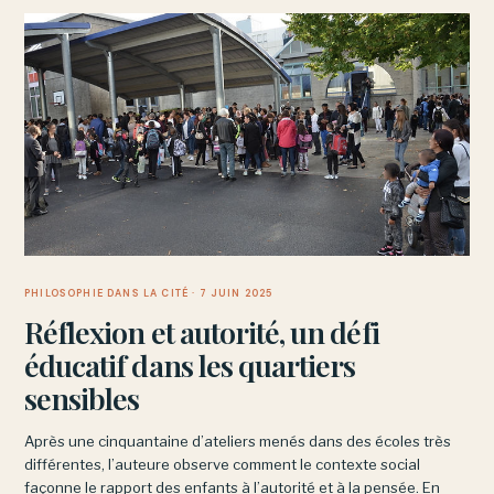
PHILOSOPHIE DANS LA CITÉ
· 7 JUIN 2025
Réflexion et autorité, un défi
éducatif dans les quartiers
sensibles
Après une cinquantaine d’ateliers menés dans des écoles très
différentes, l’auteure observe comment le contexte social
façonne le rapport des enfants à l’autorité et à la pensée. En