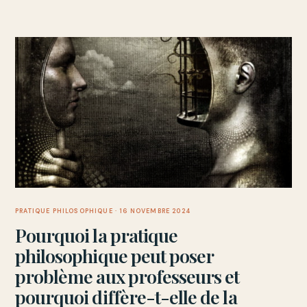
PRATIQUE PHILOSOPHIQUE
· 16 NOVEMBRE 2024
Pourquoi la pratique
philosophique peut poser
problème aux professeurs et
pourquoi diffère-t-elle de la