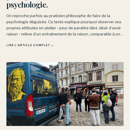
psychologie.
On reproche parfois au praticien philosophe de faire de la
psychologie déguisée. Ce texte explique pourquoi observer ses
propres attitudes en atelier - peur de paraître idiot, désir d’avoir
raison - relève d’un entraînement de la raison, comparable à un
cours de yoga, et non d’une psychanalyse.
LIRE L’ARTICLE COMPLET →