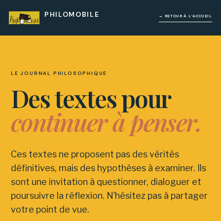
PHILOMOBILE
← RETOUR À L’ACCUEIL
LE JOURNAL PHILOSOPHIQUE
Des textes pour
continuer à penser.
Ces textes ne proposent pas des vérités
définitives, mais des hypothèses à examiner. Ils
sont une invitation à questionner, dialoguer et
poursuivre la réflexion. N’hésitez pas à partager
votre point de vue.