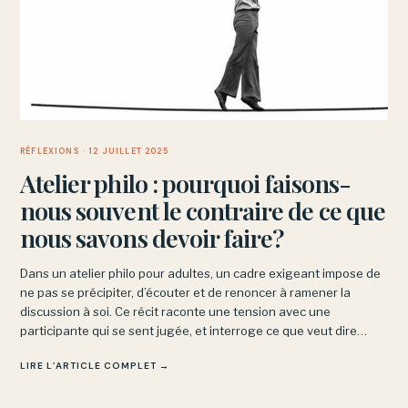
RÉFLEXIONS
· 12 JUILLET 2025
Atelier philo : pourquoi faisons-
nous souvent le contraire de ce que
nous savons devoir faire?
Dans un atelier philo pour adultes, un cadre exigeant impose de
ne pas se précipiter, d’écouter et de renoncer à ramener la
discussion à soi. Ce récit raconte une tension avec une
participante qui se sent jugée, et interroge ce que veut dire
observer et nommer sans condamner.
LIRE L’ARTICLE COMPLET →