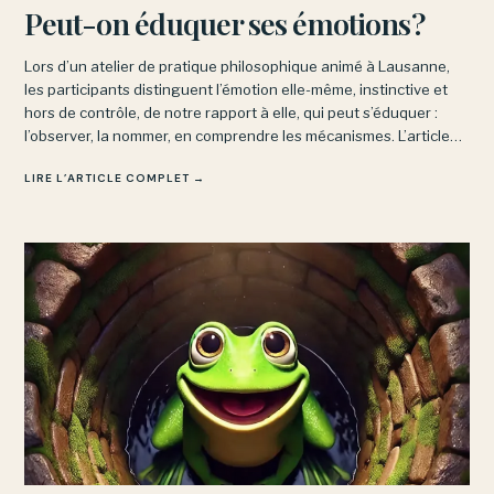
Peut-on éduquer ses émotions?
Lors d’un atelier de pratique philosophique animé à Lausanne,
les participants distinguent l’émotion elle-même, instinctive et
hors de contrôle, de notre rapport à elle, qui peut s’éduquer :
l’observer, la nommer, en comprendre les mécanismes. L’article
explore aussi les obstacles à cette intelligence émotionnelle.
LIRE L’ARTICLE COMPLET →