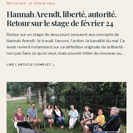
RÉFLEXIONS
· 13 FÉVRIER 2024
Hannah Arendt, liberté, autorité.
Retour sur le stage de février 24
Retour sur un stage de deux jours consacré aux concepts de
Hannah Arendt : le travail, l’œuvre, l’action, la banalité du mal. Ce
texte revient notamment sur sa définition originale de la liberté -
non pas faire ce qu’on veut, mais pouvoir initier du nouveau au
sein d’un espace commun.
LIRE L’ARTICLE COMPLET →