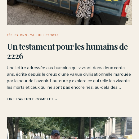
RÉFLEXIONS
· 24 JUILLET 2026
Un testament pour les humains de
2226
Une lettre adressée aux humains qui vivront dans deux cents
ans, écrite depuis le creux d’une vague civilisationnelle marquée
par la peur de l’avenir. L’auteure y explore ce qui relie les vivants,
les morts et ceux qui ne sont pas encore nés, au-delà des
angoisses du présent.
LIRE L’ARTICLE COMPLET →