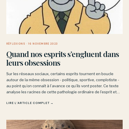
RÉFLEXIONS
· 16 NOVEMBRE 2023
Quand nos esprits s’engluent dans
leurs obsessions
Sur les réseaux sociaux, certains esprits tournent en boucle
autour de la même obsession - politique, sportive, complotiste -
au point qu’on connaît à l’avance ce qu’ils vont poster. Ce texte
analyse les racines de cette pathologie ordinaire de l’esprit et
explore comment on peut s’en dégager.
LIRE L’ARTICLE COMPLET →