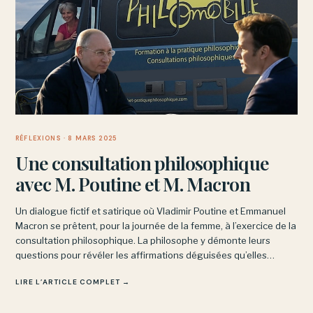
RÉFLEXIONS
· 8 MARS 2025
Une consultation philosophique
avec M. Poutine et M. Macron
Un dialogue fictif et satirique où Vladimir Poutine et Emmanuel
Macron se prêtent, pour la journée de la femme, à l’exercice de la
consultation philosophique. La philosophe y démonte leurs
questions pour révéler les affirmations déguisées qu’elles
dissimulent.
LIRE L’ARTICLE COMPLET →