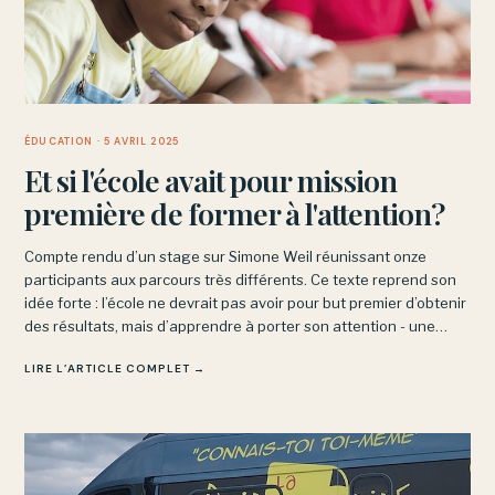
ÉDUCATION
· 5 AVRIL 2025
Et si l'école avait pour mission
première de former à l'attention?
Compte rendu d’un stage sur Simone Weil réunissant onze
participants aux parcours très différents. Ce texte reprend son
idée forte : l’école ne devrait pas avoir pour but premier d’obtenir
des résultats, mais d’apprendre à porter son attention - une
discipline intérieure, non une performance.
LIRE L’ARTICLE COMPLET →