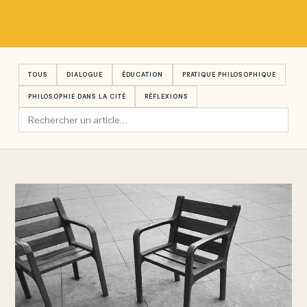
TOUS
DIALOGUE
ÉDUCATION
PRATIQUE PHILOSOPHIQUE
PHILOSOPHIE DANS LA CITÉ
RÉFLEXIONS