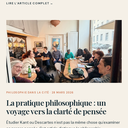
LIRE L’ARTICLE COMPLET →
PHILOSOPHIE DANS LA CITÉ
· 28 MARS 2026
La pratique philosophique : un
voyage vers la clarté de pensée
Étudier Kant ou Descartes n’est pas la même chose qu’examiner