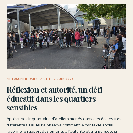
PHILOSOPHIE DANS LA CITÉ
· 7 JUIN 2025
Réflexion et autorité, un défi
éducatif dans les quartiers
sensibles
Après une cinquantaine d’ateliers menés dans des écoles très
différentes, l’auteure observe comment le contexte social
façonne le rapport des enfants à l’autorité et à la pensée. En