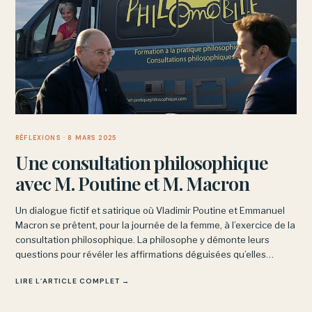
RÉFLEXIONS
· 8 MARS 2025
Une consultation philosophique
avec M. Poutine et M. Macron
Un dialogue fictif et satirique où Vladimir Poutine et Emmanuel
Macron se prêtent, pour la journée de la femme, à l’exercice de la
consultation philosophique. La philosophe y démonte leurs
questions pour révéler les affirmations déguisées qu’elles
dissimulent.
LIRE L’ARTICLE COMPLET →