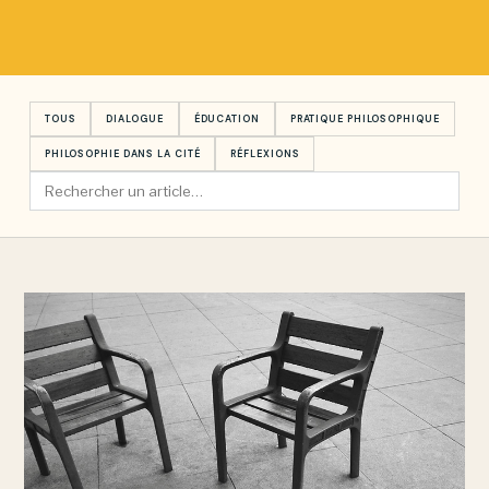
TOUS
DIALOGUE
ÉDUCATION
PRATIQUE PHILOSOPHIQUE
PHILOSOPHIE DANS LA CITÉ
RÉFLEXIONS