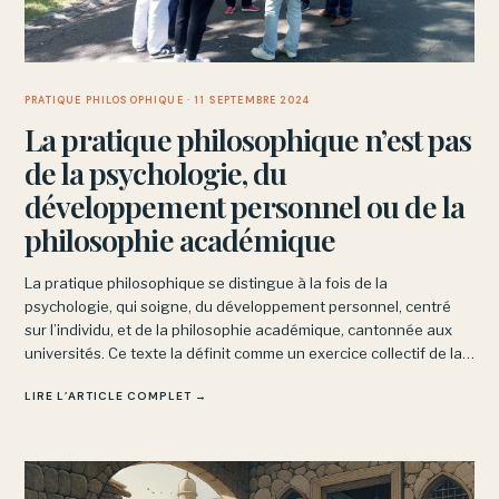
PRATIQUE PHILOSOPHIQUE
· 11 SEPTEMBRE 2024
La pratique philosophique n’est pas
de la psychologie, du
développement personnel ou de la
philosophie académique
La pratique philosophique se distingue à la fois de la
psychologie, qui soigne, du développement personnel, centré
sur l’individu, et de la philosophie académique, cantonnée aux
universités. Ce texte la définit comme un exercice collectif de la
pensée, pratiqué en prison, en EHPAD ou sur les marchés.
LIRE L’ARTICLE COMPLET →