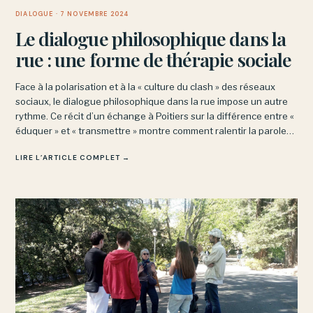
DIALOGUE
· 7 NOVEMBRE 2024
Le dialogue philosophique dans la
rue : une forme de thérapie sociale
Face à la polarisation et à la « culture du clash » des réseaux
sociaux, le dialogue philosophique dans la rue impose un autre
rythme. Ce récit d’un échange à Poitiers sur la différence entre «
éduquer » et « transmettre » montre comment ralentir la parole
désamorce les réflexes d’opposition.
LIRE L’ARTICLE COMPLET →