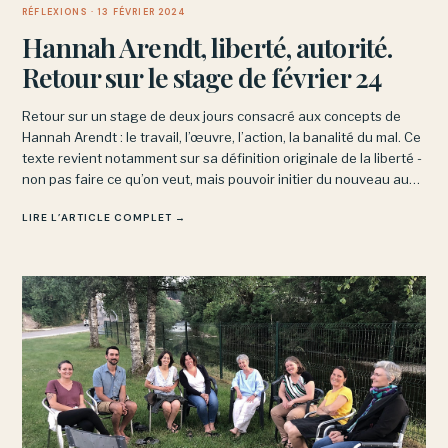
RÉFLEXIONS
· 13 FÉVRIER 2024
Hannah Arendt, liberté, autorité.
Retour sur le stage de février 24
Retour sur un stage de deux jours consacré aux concepts de
Hannah Arendt : le travail, l’œuvre, l’action, la banalité du mal. Ce
texte revient notamment sur sa définition originale de la liberté -
non pas faire ce qu’on veut, mais pouvoir initier du nouveau au
sein d’un espace commun.
LIRE L’ARTICLE COMPLET →