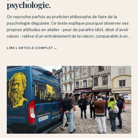
psychologie.
On reproche parfois au praticien philosophe de faire de la
psychologie déguisée. Ce texte explique pourquoi observer ses
propres attitudes en atelier - peur de paraître idiot, désir d’avoir
raison - relève d’un entraînement de la raison, comparable à un
cours de yoga, et non d’une psychanalyse.
LIRE L’ARTICLE COMPLET →