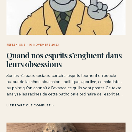
RÉFLEXIONS
· 16 NOVEMBRE 2023
Quand nos esprits s’engluent dans
leurs obsessions
Sur les réseaux sociaux, certains esprits tournent en boucle
autour de la même obsession - politique, sportive, complotiste -
au point qu’on connaît à l’avance ce qu’ils vont poster. Ce texte
analyse les racines de cette pathologie ordinaire de l’esprit et
explore comment on peut s’en dégager.
LIRE L’ARTICLE COMPLET →