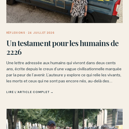
RÉFLEXIONS
· 24 JUILLET 2026
Un testament pour les humains de
2226
Une lettre adressée aux humains qui vivront dans deux cents
ans, écrite depuis le creux d’une vague civilisationnelle marquée
par la peur de l’avenir. L’auteure y explore ce qui relie les vivants,
les morts et ceux qui ne sont pas encore nés, au-delà des
angoisses du présent.
LIRE L’ARTICLE COMPLET →