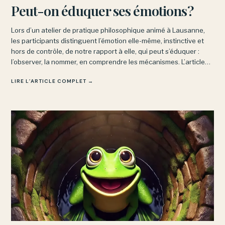
Peut-on éduquer ses émotions?
Lors d’un atelier de pratique philosophique animé à Lausanne,
les participants distinguent l’émotion elle-même, instinctive et
hors de contrôle, de notre rapport à elle, qui peut s’éduquer :
l’observer, la nommer, en comprendre les mécanismes. L’article
explore aussi les obstacles à cette intelligence émotionnelle.
LIRE L’ARTICLE COMPLET →