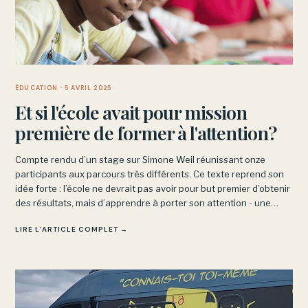
ÉDUCATION
· 5 AVRIL 2025
Et si l'école avait pour mission
première de former à l'attention?
Compte rendu d’un stage sur Simone Weil réunissant onze
participants aux parcours très différents. Ce texte reprend son
idée forte : l’école ne devrait pas avoir pour but premier d’obtenir
des résultats, mais d’apprendre à porter son attention - une
discipline intérieure, non une performance.
LIRE L’ARTICLE COMPLET →